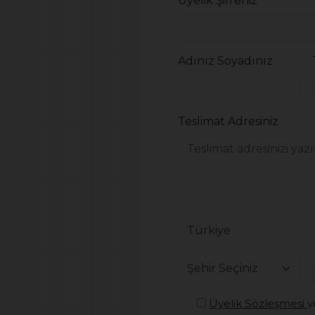
Üyelik Şifreniz
Adınız Soyadınız
Teslimat Adresiniz
Üyelik Sözleşmesi
v