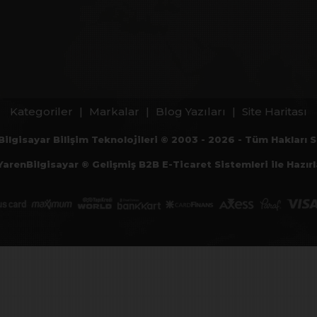
Kategoriler
|
Markalar
|
Blog Yazıları
|
Site Haritası
Bilgisayar Bilişim Teknolojileri © 2003 - 2026 - Tüm Hakları Sa
YarenBilgisayar ® Gelişmiş B2B E-Ticaret Sistemleri ile Hazırl