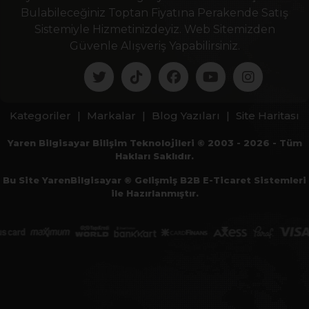
Bulabileceğiniz Toptan Fiyatına Perakende Satış
Sistemiyle Hizmetinizdeyiz. Web Sitemizden
Güvenle Alışveriş Yapabilirsiniz.
Kategoriler
|
Markalar
|
Blog Yazıları
|
Site Haritası
Yaren Bilgisayar Bilişim Teknolojileri © 2003 - 2026 - Tüm
Hakları Saklıdır.
Bu Site YarenBilgisayar ® Gelişmiş B2B E-Ticaret Sistemleri
ile Hazırlanmıştır.