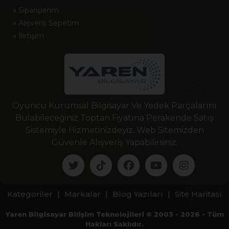
» Siparişlerim
» Alışveriş Sepetim
» İletişim
Oyuncu Kurumsal Bilgisayar Ve Yedek Parçalarını
Bulabileceğiniz Toptan Fiyatına Perakende Satış
Sistemiyle Hizmetinizdeyiz. Web Sitemizden
Güvenle Alışveriş Yapabilirsiniz.
Kategoriler
|
Markalar
|
Blog Yazıları
|
Site Haritası
Yaren Bilgisayar Bilişim Teknolojileri © 2003 - 2026 - Tüm
Hakları Saklıdır.